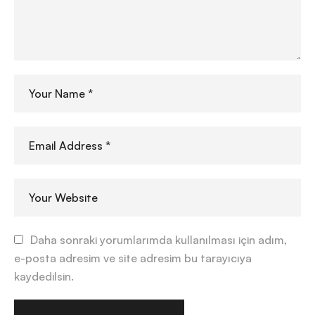
Daha sonraki yorumlarımda kullanılması için adım,
e-posta adresim ve site adresim bu tarayıcıya
kaydedilsin.