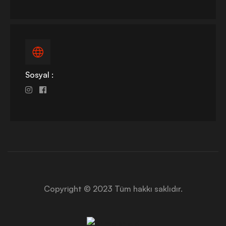
Sosyal :
Copyright © 2023 Tüm hakkı saklıdır.