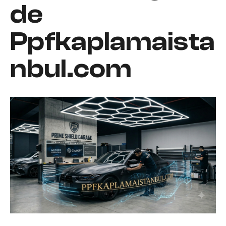
de
Ppfkaplamaista
nbul.com