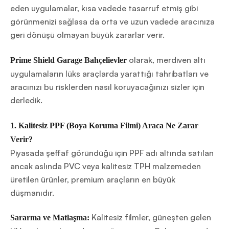
eden uygulamalar, kısa vadede tasarruf etmiş gibi
görünmenizi sağlasa da orta ve uzun vadede aracınıza
geri dönüşü olmayan büyük zararlar verir.
olarak, merdiven altı
Prime Shield Garage Bahçelievler
uygulamaların lüks araçlarda yarattığı tahribatları ve
aracınızı bu risklerden nasıl koruyacağınızı sizler için
derledik.
1. Kalitesiz PPF (Boya Koruma Filmi) Araca Ne Zarar
Verir?
Piyasada şeffaf göründüğü için PPF adı altında satılan
ancak aslında PVC veya kalitesiz TPH malzemeden
üretilen ürünler, premium araçların en büyük
düşmanıdır.
Kalitesiz filmler, güneşten gelen
Sararma ve Matlaşma: