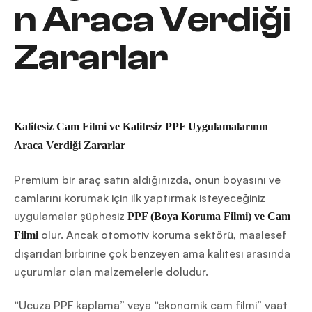
n Araca Verdiği
Zararlar
Kalitesiz Cam Filmi ve Kalitesiz PPF Uygulamalarının
Araca Verdiği Zararlar
Premium bir araç satın aldığınızda, onun boyasını ve
camlarını korumak için ilk yaptırmak isteyeceğiniz
uygulamalar şüphesiz
PPF (Boya Koruma Filmi) ve Cam
olur. Ancak otomotiv koruma sektörü, maalesef
Filmi
dışarıdan birbirine çok benzeyen ama kalitesi arasında
uçurumlar olan malzemelerle doludur.
“Ucuza PPF kaplama” veya “ekonomik cam filmi” vaat