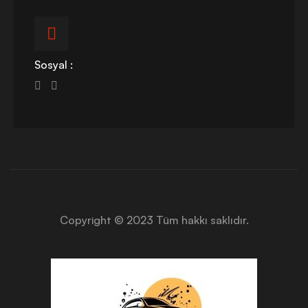
Sosyal :
Copyright © 2023 Tüm hakkı saklıdır.